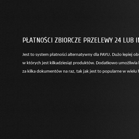
PŁATNOŚCI ZBIORCZE PRZELEWY 24 LUB 
Jest to system płatności alternatywny dla PAYU. Dużo lepiej ob
w których jest kilkadziesiąt produktów. Dodatkowo umożliwia 
za kilka dokumentów na raz, tak jak jest to popularne w wielu