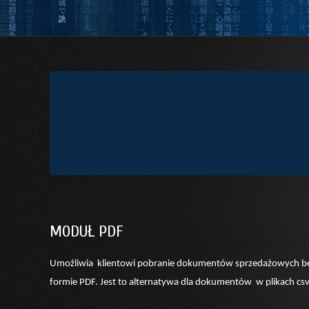
MODUŁ PDF
Umożliwia klientowi pobranie dokumentów sprzedażowych be
formie PDF. Jest to alternatywa dla dokumentów w plikach csv 