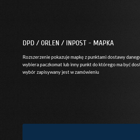
DPD / ORLEN / INPOST - MAPKA
Rozszerzenie pokazuje mapkę z punktami dostawy danego
wybiera paczkomat lub inny punkt do którego ma być dos
wybór zapisywany jest w zamówieniu