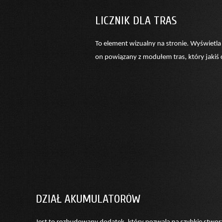
LICZNIK DLA TRAS
To element wizualny na stronie. Wyświetla 
on powiązany z modułem tras, który jakiś
DZIAŁ AKUMULATORÓW