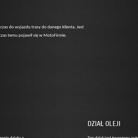
czas do wyjazdu trasy do danego klienta. Jest
 czas temu pojawił się w MotoFirmie.
DZIAŁ OLEJI