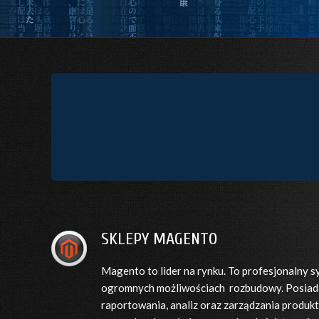
SKLEPY MAGENTO
Magento to lider na rynku. To profesjonalny 
ogromnych możliwościach rozbudowy. Posiada
raportowania, analiz oraz zarządzania produk