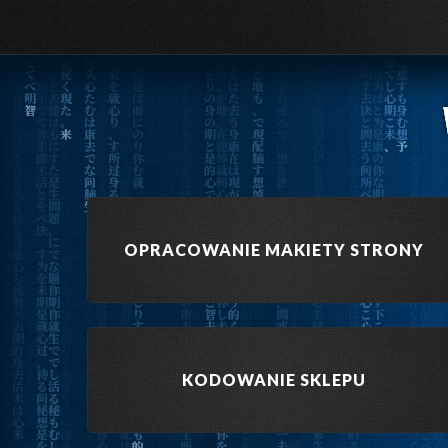
OPRACOWANIE MAKIETY STRONY
KODOWANIE SKLEPU