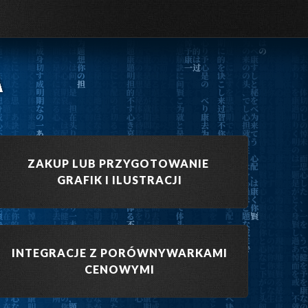
A
ZAKUP LUB PRZYGOTOWANIE
GRAFIK I ILUSTRACJI
INTEGRACJE Z PORÓWNYWARKAMI
CENOWYMI