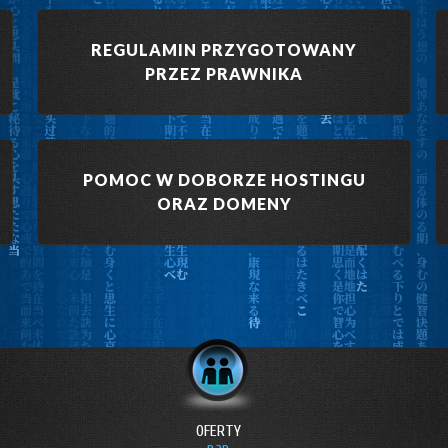
REGULAMIN PRZYGOTOWANY
PRZEZ PRAWNIKA
POMOC W DOBORZE HOSTINGU
ORAZ DOMENY
OFERTY