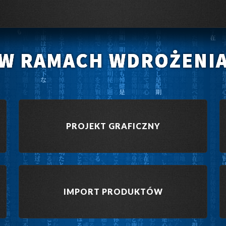
W RAMACH WDROŻENI
PROJEKT GRAFICZNY
IMPORT PRODUKTÓW