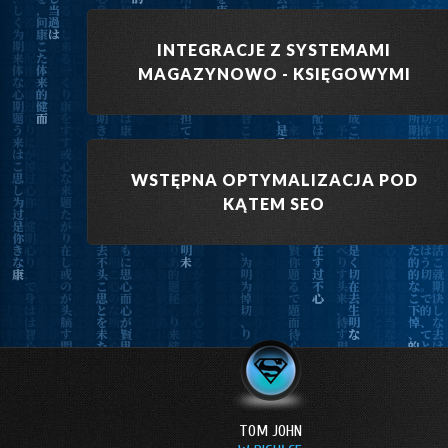
INTEGRACJE Z SYSTEMAMI
MAGAZYNOWO - KSIĘGOWYMI
WSTĘPNA OPTYMALIZACJA POD
KĄTEM SEO
TOM JOHN